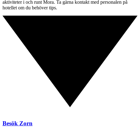
aktiviteter i och runt Mora. Ta gärna kontakt med personalen på
hotellet om du behöver tips.
Besök Zorn