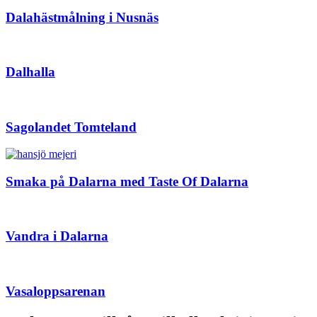
Dalahästmålning i Nusnäs
Dalhalla
Sagolandet Tomteland
Smaka på Dalarna med Taste Of Dalarna
Vandra i Dalarna
Vasaloppsarenan