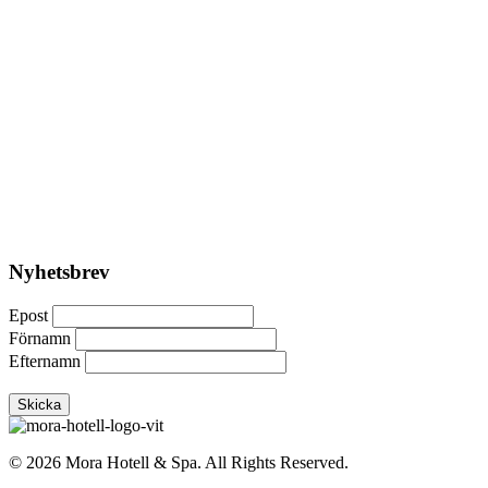
Nyhetsbrev
Epost
Förnamn
Efternamn
© 2026 Mora Hotell & Spa. All Rights Reserved.