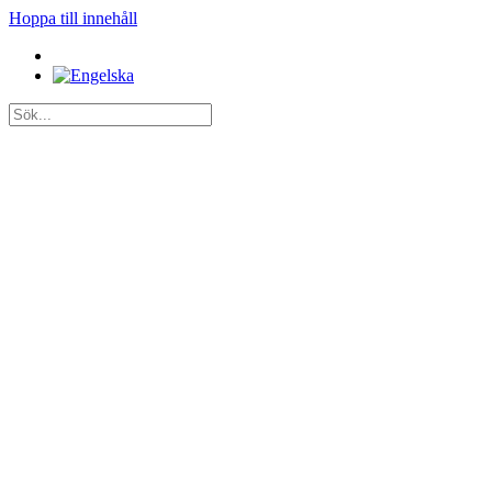
Hoppa till innehåll