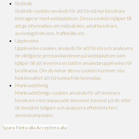
Statistik
Statistik-cookies används för att förstå hur besökare
interagerar med webbplatsen. Dessa cookies hjälper till
att ge information om mätvärden, antal besökare,
avvisningsfrekvens, trafikkälla etc.
Upplevelse
Upplevelse-cookies används för att förstå och analysera
de viktigaste prestandaindexen på webbplatsen som
hjälper till att leverera en bättre användarupplevelse för
besökarna. Om du nekar dessa cookies kommer viss
funktionalitet att försvinna från hemsidan.
Marknadsföring
Marknadsförings-cookies används för att leverera
besökare med anpassade annonser baserat på de sidor
de besökte tidigare och analysera effektiviteten i
annonskampanjen.
Spara
Neka alla
Acceptera alla