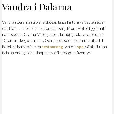
Vandra i Dalarna
Vandra i Dalarna i trolska skogar, längs historiska vattenleder
och bland undersköna kullar och berg. Mora Hotell ligger mitt
natursköna Dalarna. Vi erbjuder alla möjliga aktiviteter ute i
Dalarnas skog och mark. Och när du sedan kommer åter till
hotellet, har vi både en
restaurang
och ett
spa
, så att du kan
fylla på energin och slappna av efter dagens äventyr.