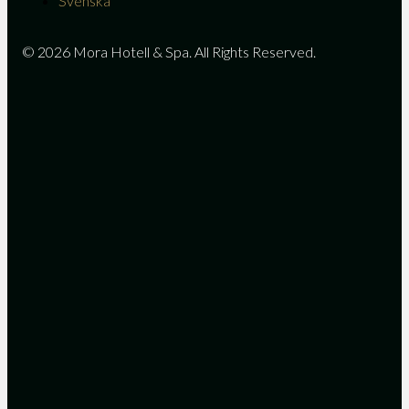
Svenska
© 2026 Mora Hotell & Spa. All Rights Reserved.