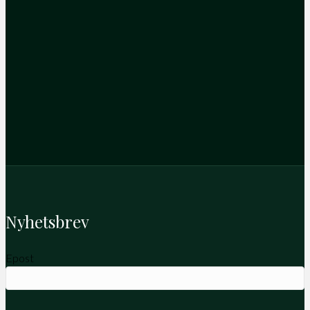
Nyhetsbrev
Epost