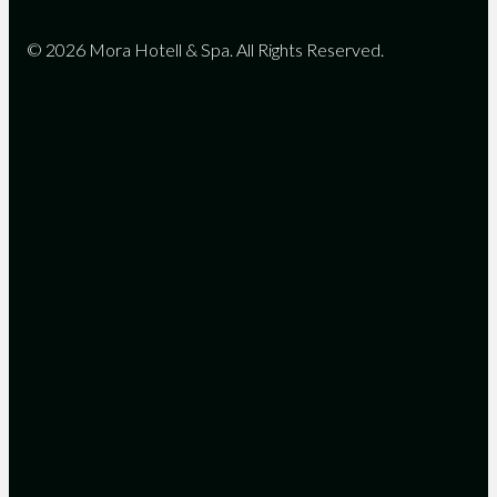
© 2026 Mora Hotell & Spa. All Rights Reserved.