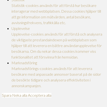
Statistik-cookies används för att förstå hur besökare
interagerar med webbplatsen. Dessa cookies hjälper till
att ge information om mätvärden, antal besökare,
avvisningsfrekvens, trafikkälla etc.
Upplevelse
Upplevelse-cookies används för att förstå och analysera
de viktigaste prestandaindexen på webbplatsen som
hjälper till att leverera en bättre användarupplevelse för
besökarna. Om du nekar dessa cookies kommer viss
funktionalitet att försvinna från hemsidan.
Marknadsföring
Marknadsförings-cookies används för att leverera
besökare med anpassade annonser baserat på de sidor
de besökte tidigare och analysera effektiviteten i
annonskampanjen.
Spara
Neka alla
Acceptera alla