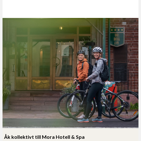
Åk kollektivt till Mora Hotell & Spa