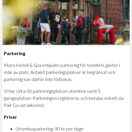
Parkering
Mora Hotell & Spa erbjuder parkering för hotellets gäster i
mån av plats. Antalet parkeringsplatser är begränsat och
parkering kan därför inte förbokas.
Vi har cirka 50 parkeringsplatser utomhus samt 5
garageplatser. Parkeringen registreras och betalas enkelt via
Pair Go vid ankomst.
Priser
Utomhusparkering: 90 kr per dygn