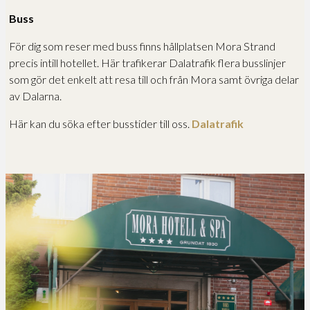
Buss
För dig som reser med buss finns hållplatsen Mora Strand
precis intill hotellet. Här trafikerar Dalatrafik flera busslinjer
som gör det enkelt att resa till och från Mora samt övriga delar
av Dalarna.
Här kan du söka efter busstider till oss.
Dalatrafik