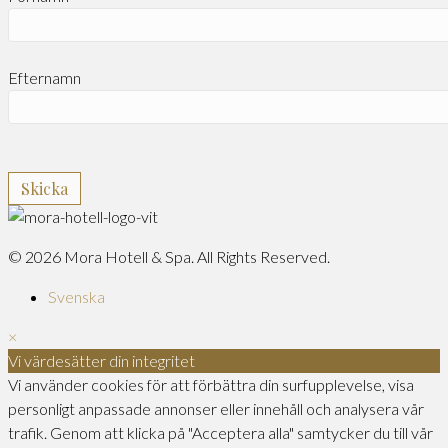
Efternamn
© 2026 Mora Hotell & Spa. All Rights Reserved.
Svenska
×
Vi värdesätter din integritet
Vi använder cookies för att förbättra din surfupplevelse, visa
personligt anpassade annonser eller innehåll och analysera vår
trafik. Genom att klicka på "Acceptera alla" samtycker du till vår