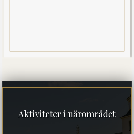
Aktiviteter i närområdet