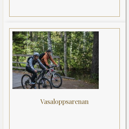
Vasaloppsarenan