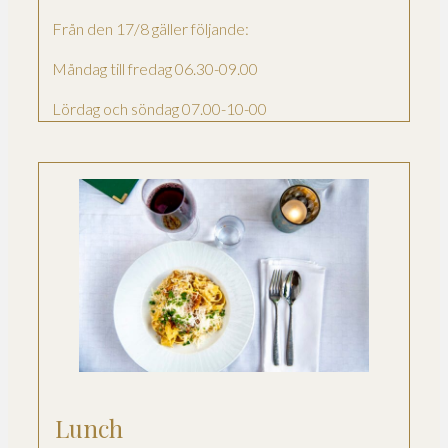
Från den 17/8 gäller följande:
Måndag till fredag 06.30-09.00
Lördag och söndag 07.00-10-00
Lunch