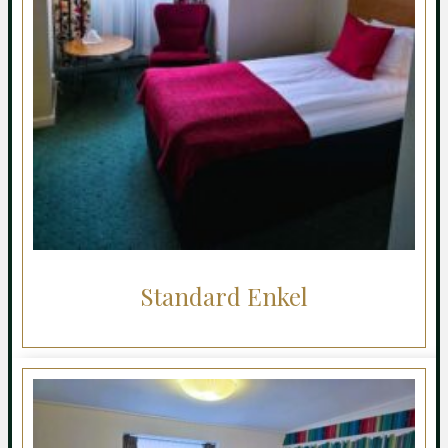
Standard Enkel