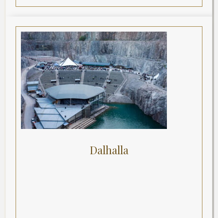
Dalhalla