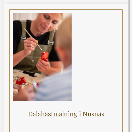
Dalahästmålning i Nusnäs