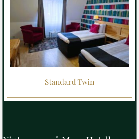
Standard Twin