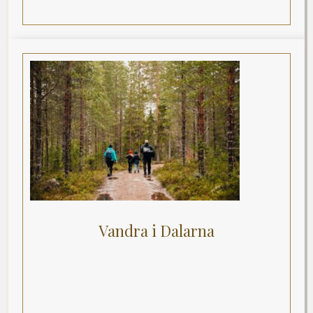
Vandra i Dalarna