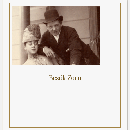
Besök Zorn