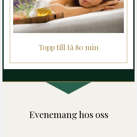
Topp till tå 80 min
Evenemang hos oss