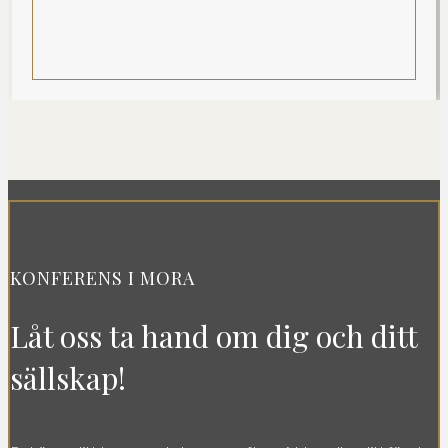
KONFERENS I MORA
Låt oss ta hand om dig och ditt
sällskap!