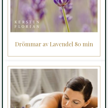
Drömmar av Lavendel 80 min