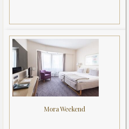
Mora Weekend