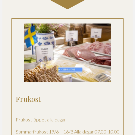
Frukost
Frukost-öppet alla dagar
Sommarfrukost 19/6 – 16/8 Alla dagar 07.00-10.00