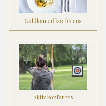
Guldkantad konferens
Aktiv konferens