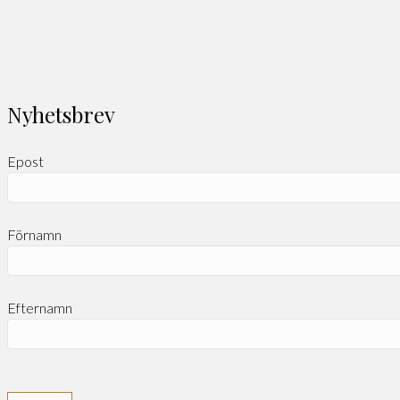
Nyhetsbrev
Epost
Förnamn
Efternamn