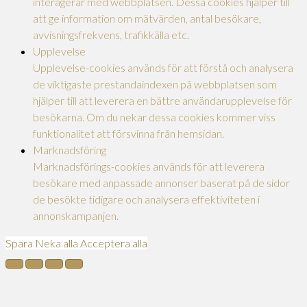
interagerar med webbplatsen. Dessa cookies hjälper till
att ge information om mätvärden, antal besökare,
avvisningsfrekvens, trafikkälla etc.
Upplevelse
Upplevelse-cookies används för att förstå och analysera
de viktigaste prestandaindexen på webbplatsen som
hjälper till att leverera en bättre användarupplevelse för
besökarna. Om du nekar dessa cookies kommer viss
funktionalitet att försvinna från hemsidan.
Marknadsföring
Marknadsförings-cookies används för att leverera
besökare med anpassade annonser baserat på de sidor
de besökte tidigare och analysera effektiviteten i
annonskampanjen.
Spara
Neka alla
Acceptera alla