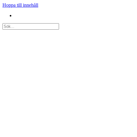
Hoppa till innehåll