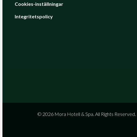
Cookies-inställningar
Integritetspolicy
© 2026 Mora Hotell & Spa. All Rights Reserved.