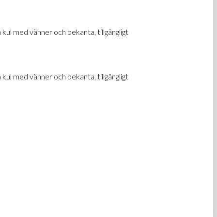
ul med vänner och bekanta, tillgängligt
ul med vänner och bekanta, tillgängligt