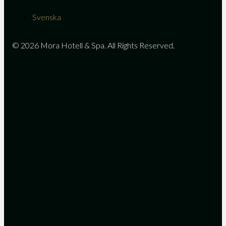
Svenska
© 2026 Mora Hotell & Spa. All Rights Reserved.