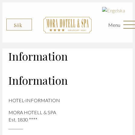
Menu
Sök
Information
Information
HOTEL-INFORMATION
MORA HOTELL & SPA
Est. 1830 ****
________