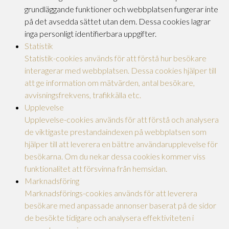
grundläggande funktioner och webbplatsen fungerar inte
på det avsedda sättet utan dem. Dessa cookies lagrar
inga personligt identifierbara uppgifter.
Statistik
Statistik-cookies används för att förstå hur besökare
interagerar med webbplatsen. Dessa cookies hjälper till
att ge information om mätvärden, antal besökare,
avvisningsfrekvens, trafikkälla etc.
Upplevelse
Upplevelse-cookies används för att förstå och analysera
de viktigaste prestandaindexen på webbplatsen som
hjälper till att leverera en bättre användarupplevelse för
besökarna. Om du nekar dessa cookies kommer viss
funktionalitet att försvinna från hemsidan.
Marknadsföring
Marknadsförings-cookies används för att leverera
besökare med anpassade annonser baserat på de sidor
de besökte tidigare och analysera effektiviteten i