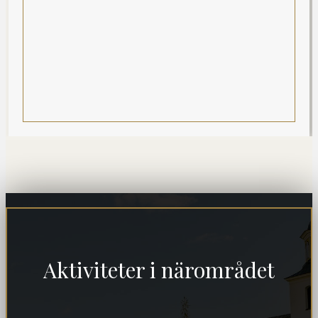
Aktiviteter i närområdet