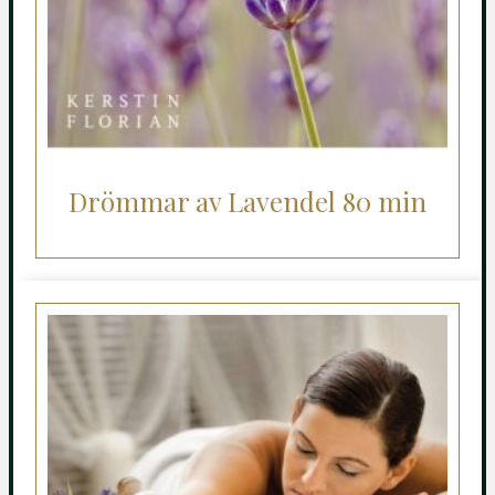
Drömmar av Lavendel 80 min