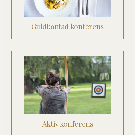
Guldkantad konferens
Aktiv konferens