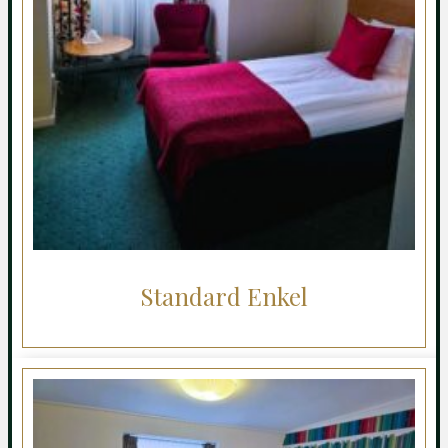
Standard Enkel