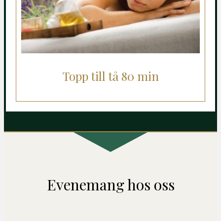
Topp till tå 80 min
Evenemang hos oss