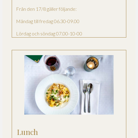
Från den 17/8 gäller följande:
Måndag till fredag 06.30-09.00
Lördag och söndag 07.00-10-00
Lunch