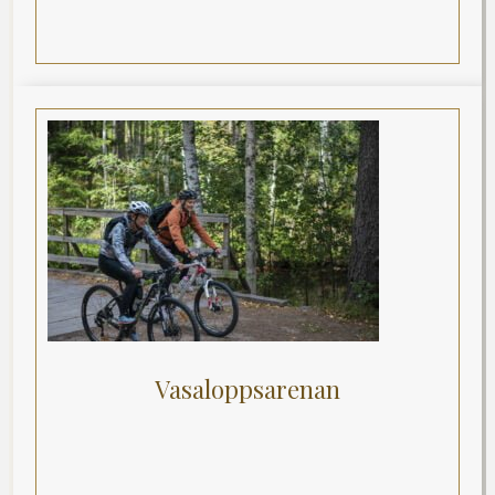
Vasaloppsarenan