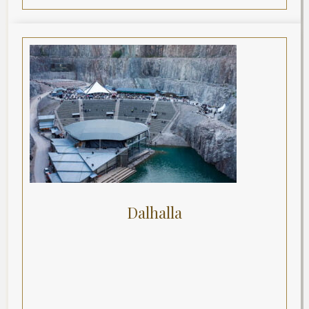
Dalhalla