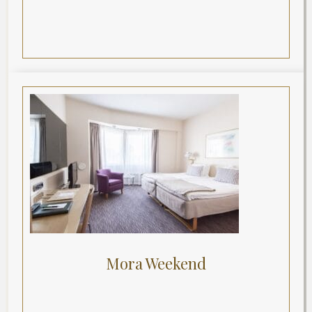
Mora Weekend