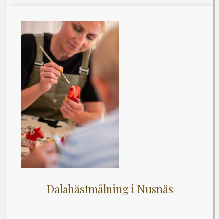
Dalahästmålning i Nusnäs