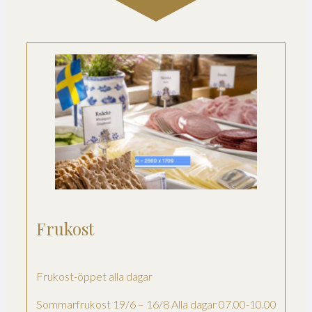
Frukost
Frukost-öppet alla dagar
Sommarfrukost 19/6 – 16/8 Alla dagar 07.00-10.00