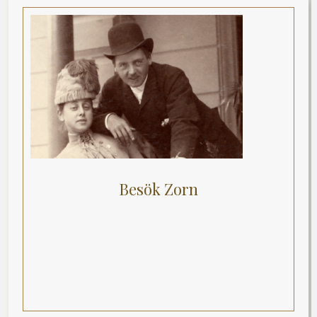
Besök Zorn