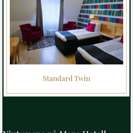
Standard Twin