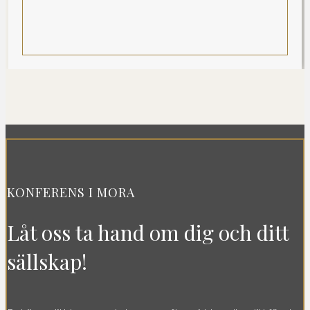
KONFERENS I MORA
Låt oss ta hand om dig och ditt
sällskap!