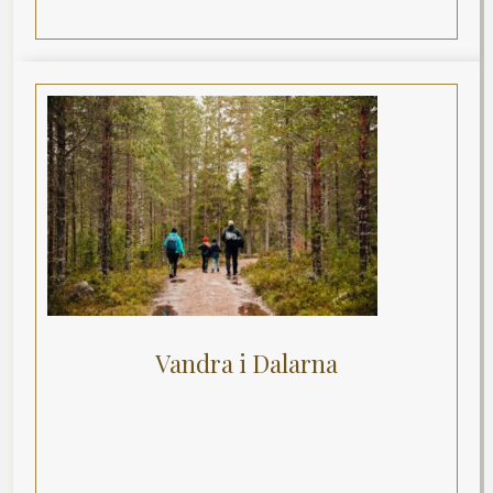
Vandra i Dalarna