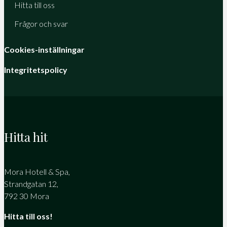
Hitta till oss
Frågor och svar
Cookies-inställningar
Integritetspolicy
Hitta hit
Mora Hotell & Spa,
Strandgatan 12,
792 30 Mora
Hitta till oss!