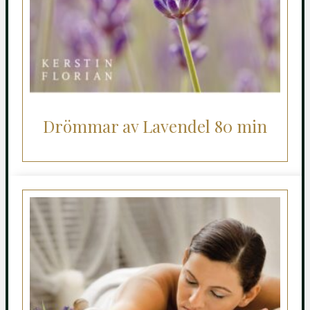
Drömmar av Lavendel 80 min