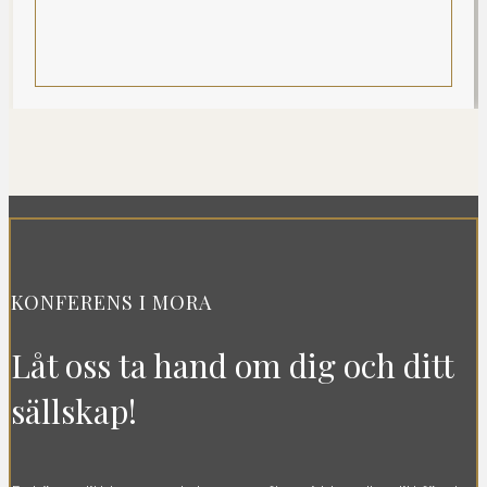
KONFERENS I MORA
Låt oss ta hand om dig och ditt
sällskap!