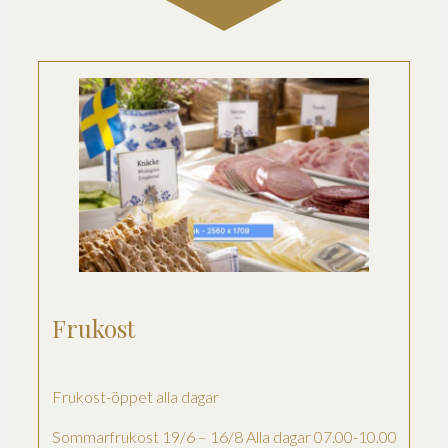
Frukost
Frukost-öppet alla dagar
Sommarfrukost 19/6 – 16/8 Alla dagar 07.00-10.00