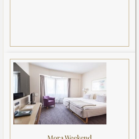
Mora Weekend