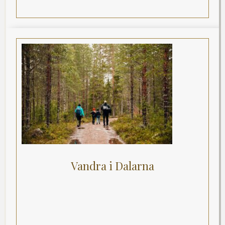
Vandra i Dalarna