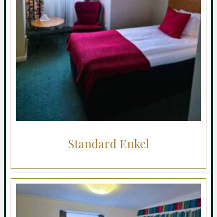
Standard Enkel