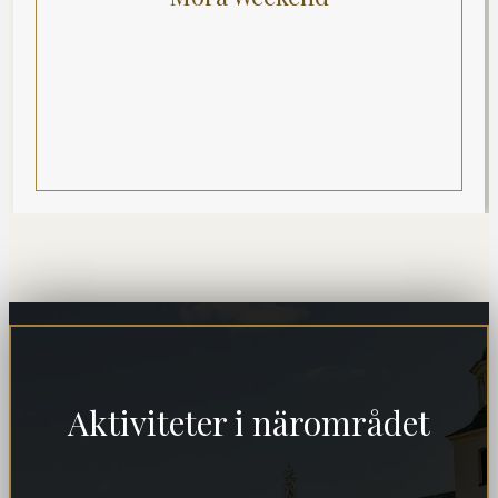
Aktiviteter i närområdet