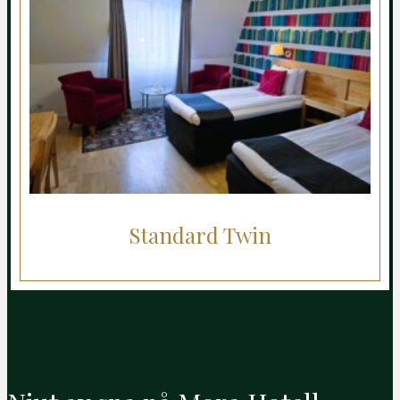
Standard Twin