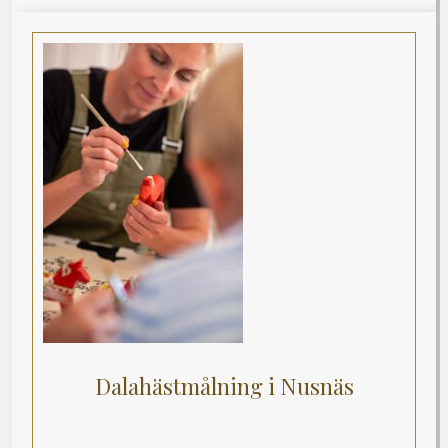
Dalahästmålning i Nusnäs