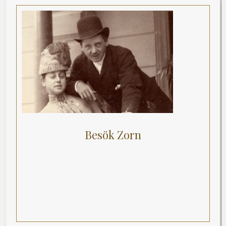
Besök Zorn