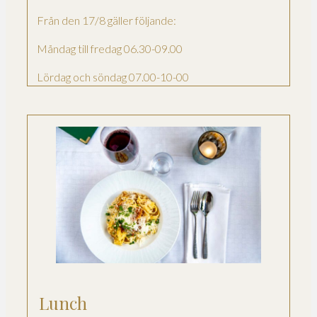
Från den 17/8 gäller följande:
Måndag till fredag 06.30-09.00
Lördag och söndag 07.00-10-00
Lunch