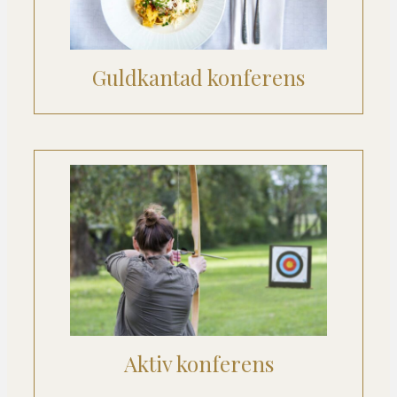
Guldkantad konferens
Aktiv konferens