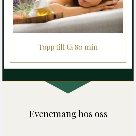
Topp till tå 80 min
Evenemang hos oss