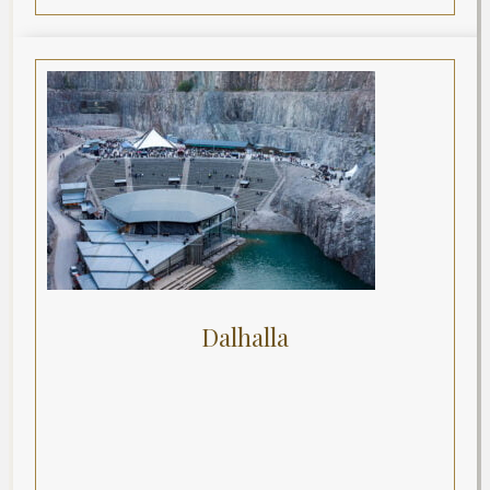
Dalhalla