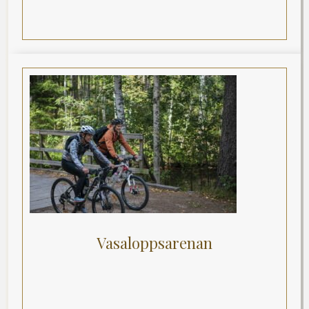
Vasaloppsarenan